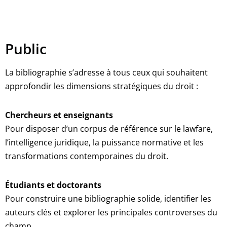
Public
La bibliographie s’adresse à tous ceux qui souhaitent
approfondir les dimensions stratégiques du droit :
Chercheurs et enseignants
Pour disposer d’un corpus de référence sur le lawfare,
l’intelligence juridique, la puissance normative et les
transformations contemporaines du droit.
Étudiants et doctorants
Pour construire une bibliographie solide, identifier les
auteurs clés et explorer les principales controverses du
champ.