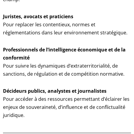
Juristes, avocats et praticiens
Pour replacer les contentieux, normes et
réglementations dans leur environnement stratégique.
Professionnels de l’intelligence économique et de la
conformité
Pour suivre les dynamiques d’extraterritorialité, de
sanctions, de régulation et de compétition normative.
Décideurs publics, analystes et journalistes
Pour accéder à des ressources permettant d’éclairer les
enjeux de souveraineté, d’influence et de conflictualité
juridique.