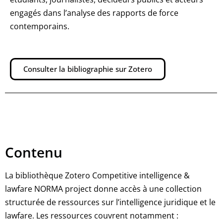
engagés dans l’analyse des rapports de force
contemporains.
Consulter la bibliographie sur Zotero
Contenu
La bibliothèque Zotero Competitive intelligence &
lawfare NORMA project donne accès à une collection
structurée de ressources sur l’intelligence juridique et le
lawfare. Les ressources couvrent notamment :