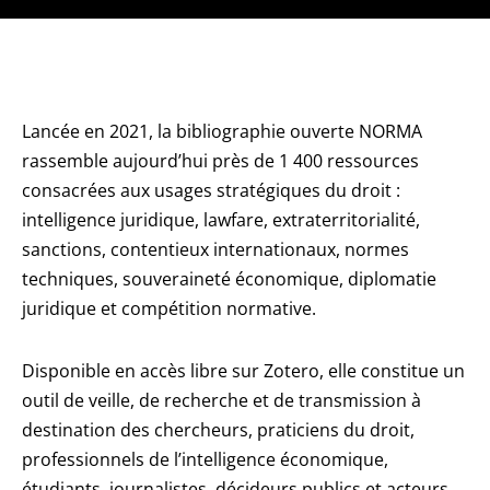
Lancée en 2021, la bibliographie ouverte NORMA
rassemble aujourd’hui près de 1 400 ressources
consacrées aux usages stratégiques du droit :
intelligence juridique, lawfare, extraterritorialité,
sanctions, contentieux internationaux, normes
techniques, souveraineté économique, diplomatie
juridique et compétition normative.
Disponible en accès libre sur Zotero, elle constitue un
outil de veille, de recherche et de transmission à
destination des chercheurs, praticiens du droit,
professionnels de l’intelligence économique,
étudiants, journalistes, décideurs publics et acteurs