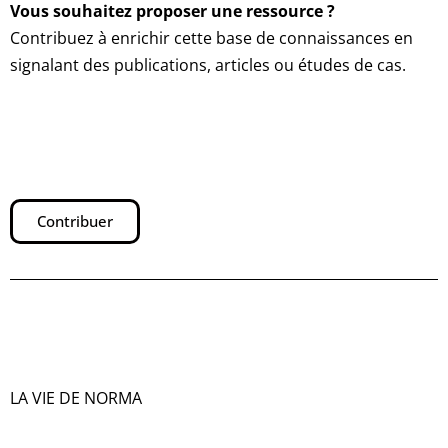
Vous souhaitez proposer une ressource ?
Contribuez à enrichir cette base de connaissances en
signalant des publications, articles ou études de cas.
Contribuer
LA VIE DE NORMA