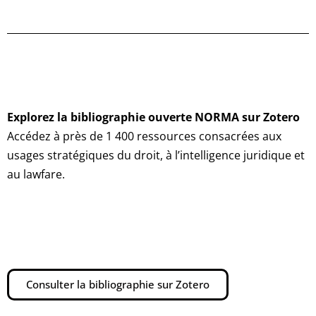
Explorez la bibliographie ouverte NORMA sur Zotero
Accédez à près de 1 400 ressources consacrées aux
usages stratégiques du droit, à l’intelligence juridique et
au lawfare.
Consulter la bibliographie sur Zotero