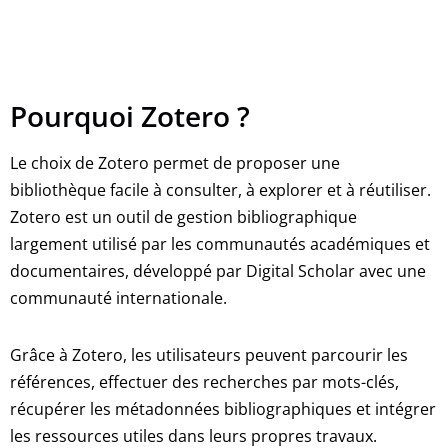
Pourquoi Zotero ?
Le choix de Zotero permet de proposer une
bibliothèque facile à consulter, à explorer et à réutiliser.
Zotero est un outil de gestion bibliographique
largement utilisé par les communautés académiques et
documentaires, développé par Digital Scholar avec une
communauté internationale.
Grâce à Zotero, les utilisateurs peuvent parcourir les
références, effectuer des recherches par mots-clés,
récupérer les métadonnées bibliographiques et intégrer
les ressources utiles dans leurs propres travaux.