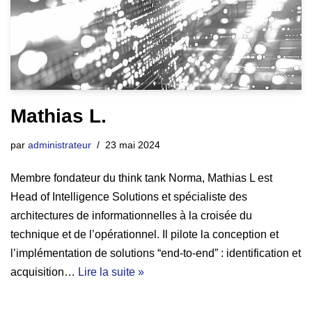
Mathias L.
par
administrateur
23 mai 2024
Membre fondateur du think tank Norma, Mathias L est
Head of Intelligence Solutions et spécialiste des
architectures de informationnelles à la croisée du
technique et de l’opérationnel. Il pilote la conception et
l’implémentation de solutions “end-to-end” : identification et
acquisition…
Lire la suite »