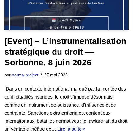
[Event] – L’instrumentalisation
stratégique du droit —
Sorbonne, 8 juin 2026
par
norma-project
27 mai 2026
Dans un contexte international marqué par la montée des
conflictualités hybrides, le droit s’impose désormais
comme un instrument de puissance, d’influence et de
contrainte. Sanctions extraterritoriales, contentieux
internationaux, batailles normatives : le lawfare fait du droit
un véritable théâtre de…
Lire la suite »