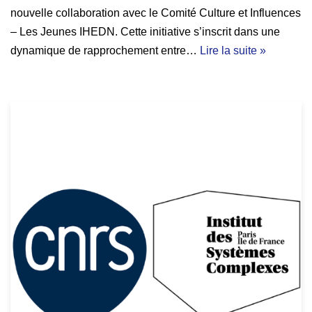
nouvelle collaboration avec le Comité Culture et Influences
– Les Jeunes IHEDN. Cette initiative s’inscrit dans une
dynamique de rapprochement entre…
Lire la suite »