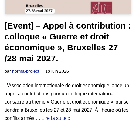
[Event] – Appel à contribution :
colloque « Guerre et droit
économique », Bruxelles 27
/28 mai 2027.
par
norma-project
18 juin 2026
L’Association internationale de droit économique lance un
appel à contributions pour un colloque international
consacré au thème « Guerre et droit économique », qui se
tiendra à Bruxelles les 27 et 28 mai 2027. À l’heure où les
conflits armés,…
Lire la suite »