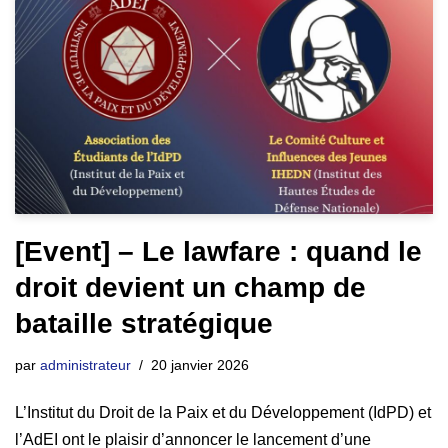
[Event] – Le lawfare : quand le
droit devient un champ de
bataille stratégique
par
administrateur
20 janvier 2026
L’Institut du Droit de la Paix et du Développement (IdPD) et
l’AdEI ont le plaisir d’annoncer le lancement d’une