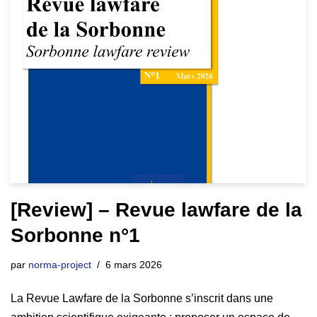
[Review] – Revue lawfare de la
Sorbonne n°1
par
norma-project
6 mars 2026
La Revue Lawfare de la Sorbonne s’inscrit dans une