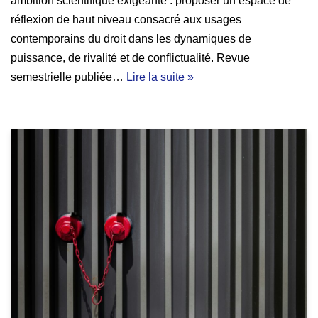
ambition scientifique exigeante : proposer un espace de
réflexion de haut niveau consacré aux usages
contemporains du droit dans les dynamiques de
puissance, de rivalité et de conflictualité. Revue
semestrielle publiée…
Lire la suite »