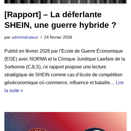
[Rapport] – La déferlante
SHEIN, une guerre hybride ?
par
administrateur
24 février 2026
Publié en février 2026 par l’Ecole de Guerre Économique
(EGE) avec NORMA et la Clinique Juridique Lawfare de la
Sorbonne (CJLS), ce rapport propose une lecture
stratégique de SHEIN comme cas d’école de compétition
géoéconomique où commerce, influence et bataille…
Lire
la suite »