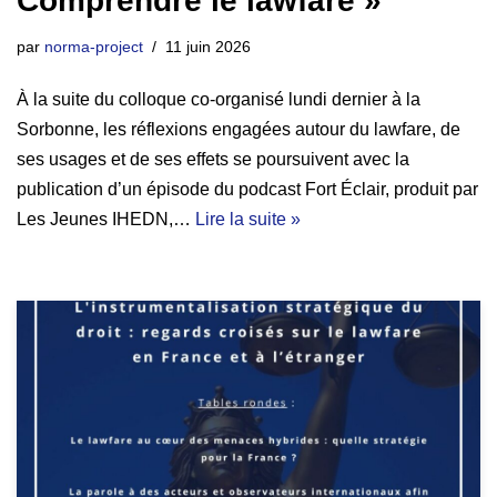
Comprendre le lawfare »
par
norma-project
11 juin 2026
À la suite du colloque co-organisé lundi dernier à la
Sorbonne, les réflexions engagées autour du lawfare, de
ses usages et de ses effets se poursuivent avec la
publication d’un épisode du podcast Fort Éclair, produit par
Les Jeunes IHEDN,…
Lire la suite »