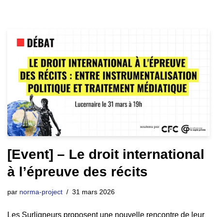
[Event] – Le droit international
à l’épreuve des récits
par
norma-project
31 mars 2026
Les Surligneurs proposent une nouvelle rencontre de leur