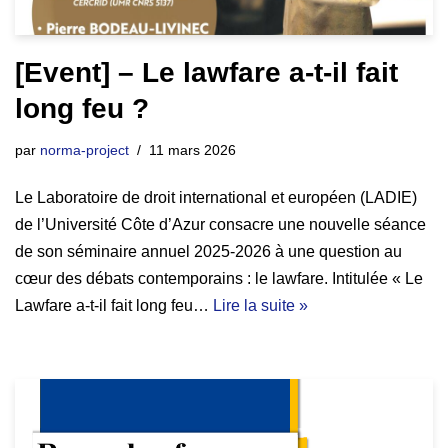
[Event] – Le lawfare a-t-il fait
long feu ?
par
norma-project
11 mars 2026
Le Laboratoire de droit international et européen (LADIE)
de l’Université Côte d’Azur consacre une nouvelle séance
de son séminaire annuel 2025-2026 à une question au
cœur des débats contemporains : le lawfare. Intitulée « Le
Lawfare a-t-il fait long feu…
Lire la suite »