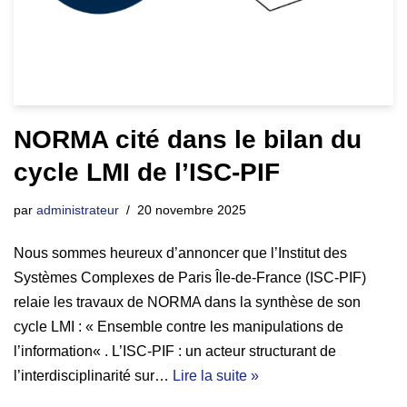
NORMA cité dans le bilan du
cycle LMI de l’ISC-PIF
par
administrateur
20 novembre 2025
Nous sommes heureux d’annoncer que l’Institut des
Systèmes Complexes de Paris Île-de-France (ISC-PIF)
relaie les travaux de NORMA dans la synthèse de son
cycle LMI : « Ensemble contre les manipulations de
l’information« . L’ISC-PIF : un acteur structurant de
l’interdisciplinarité sur…
Lire la suite »