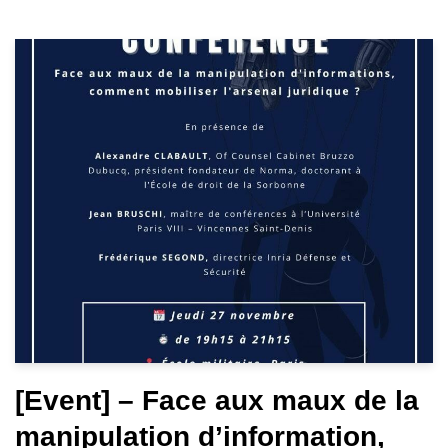
[Event] – Face aux maux de la
manipulation d’information,