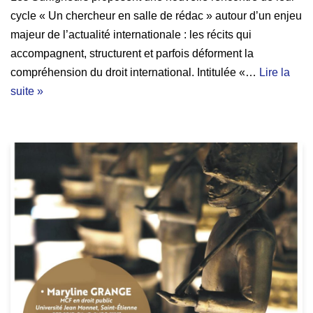
cycle « Un chercheur en salle de rédac » autour d’un enjeu
majeur de l’actualité internationale : les récits qui
accompagnent, structurent et parfois déforment la
compréhension du droit international. Intitulée «…
Lire la
suite »