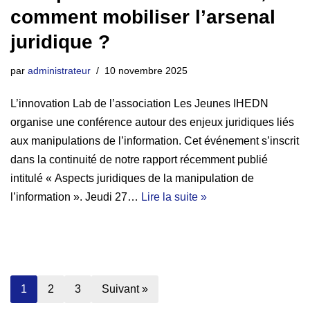
comment mobiliser l’arsenal
juridique ?
par
administrateur
10 novembre 2025
L’innovation Lab de l’association Les Jeunes IHEDN
organise une conférence autour des enjeux juridiques liés
aux manipulations de l’information. Cet événement s’inscrit
dans la continuité de notre rapport récemment publié
intitulé « Aspects juridiques de la manipulation de
l’information ». Jeudi 27…
Lire la suite »
1
2
3
Suivant »