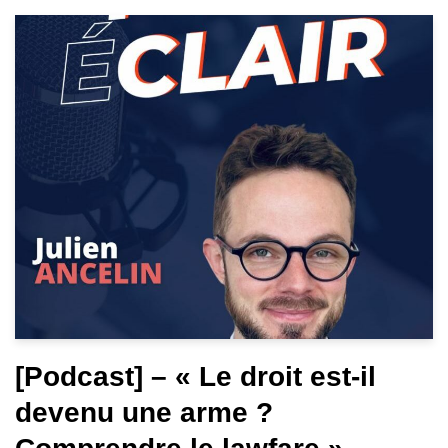
[Podcast] – « Le droit est-il
devenu une arme ?