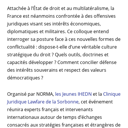
Attachée à l’État de droit et au multilatéralisme, la
France est néanmoins confrontée à des offensives
juridiques visant ses intérêts économiques,
diplomatiques et militaires. Ce colloque entend
interroger sa posture face à ces nouvelles formes de
conflictualité : dispose-t-elle d’une véritable culture
stratégique du droit ? Quels outils, doctrines et
capacités développer ? Comment concilier défense
des intérêts souverains et respect des valeurs
démocratiques ?
Organisé par NORMA,
les Jeunes IHEDN
et la
Clinique
Juridique Lawfare de la Sorbonne
, cet événement
réunira experts français et intervenants
internationaux autour de temps d’échanges
consacrés aux stratégies françaises et étrangères de