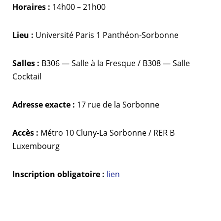
Horaires :
14h00 – 21h00
Lieu :
Université Paris 1 Panthéon-Sorbonne
Salles :
B306 — Salle à la Fresque / B308 — Salle
Cocktail
Adresse exacte :
17 rue de la Sorbonne
Accès :
Métro 10 Cluny-La Sorbonne / RER B
Luxembourg
Inscription obligatoire :
lien