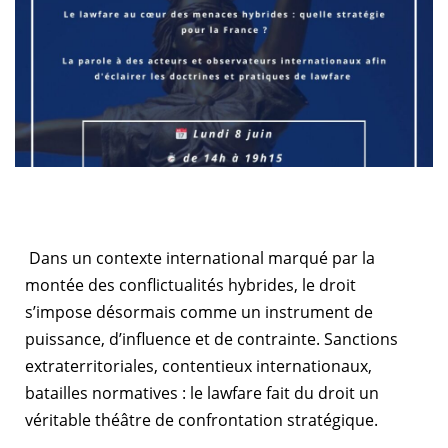
Dans un contexte international marqué par la
montée des conflictualités hybrides, le droit
s’impose désormais comme un instrument de
puissance, d’influence et de contrainte. Sanctions
extraterritoriales, contentieux internationaux,
batailles normatives : le lawfare fait du droit un
véritable théâtre de confrontation stratégique.