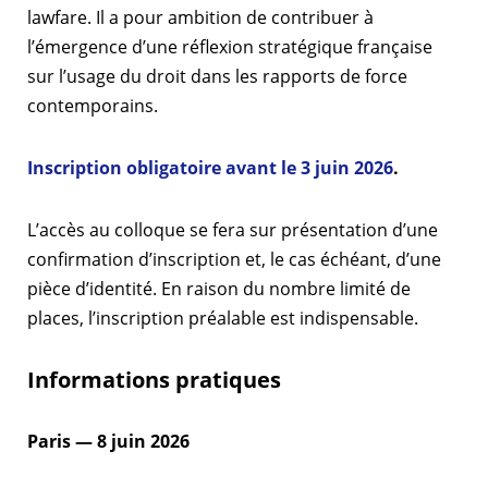
lawfare. Il a pour ambition de contribuer à
l’émergence d’une réflexion stratégique française
sur l’usage du droit dans les rapports de force
contemporains.
Inscription obligatoire avant le 3 juin 2026
.
L’accès au colloque se fera sur présentation d’une
confirmation d’inscription et, le cas échéant, d’une
pièce d’identité. En raison du nombre limité de
places, l’inscription préalable est indispensable.
Informations pratiques
Paris — 8 juin 2026