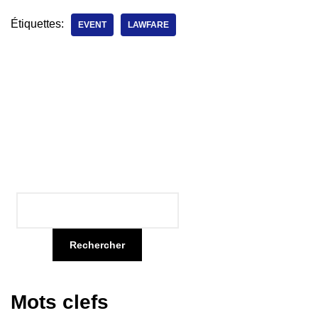
Étiquettes:
EVENT
LAWFARE
Rechercher
Mots clefs