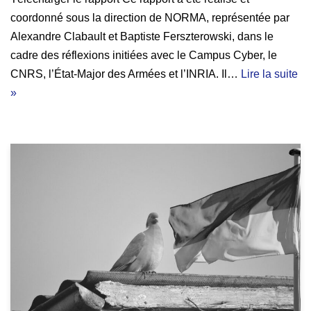
coordonné sous la direction de NORMA, représentée par
Alexandre Clabault et Baptiste Ferszterowski, dans le
cadre des réflexions initiées avec le Campus Cyber, le
CNRS, l’État-Major des Armées et l’INRIA. Il…
Lire la suite
»