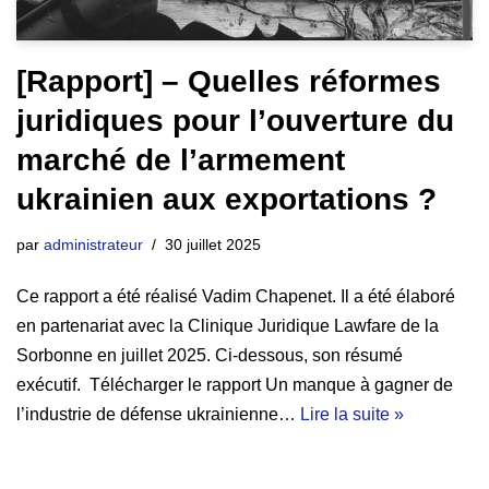
[Rapport] – Quelles réformes
juridiques pour l’ouverture du
marché de l’armement
ukrainien aux exportations ?
par
administrateur
30 juillet 2025
Ce rapport a été réalisé Vadim Chapenet. Il a été élaboré
en partenariat avec la Clinique Juridique Lawfare de la
Sorbonne en juillet 2025. Ci-dessous, son résumé
exécutif. Télécharger le rapport Un manque à gagner de
l’industrie de défense ukrainienne…
Lire la suite »