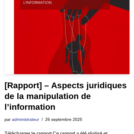
[Rapport] – Aspects juridiques
de la manipulation de
l’information
par
administrateur
26 septembre 2025
Télécharger le rapport Ce rapport a été réalisé et