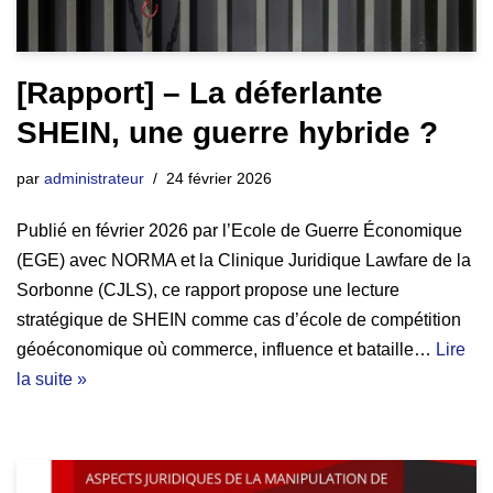
[Rapport] – La déferlante
SHEIN, une guerre hybride ?
par
administrateur
24 février 2026
Publié en février 2026 par l’Ecole de Guerre Économique
(EGE) avec NORMA et la Clinique Juridique Lawfare de la
Sorbonne (CJLS), ce rapport propose une lecture
stratégique de SHEIN comme cas d’école de compétition
géoéconomique où commerce, influence et bataille…
Lire
la suite »