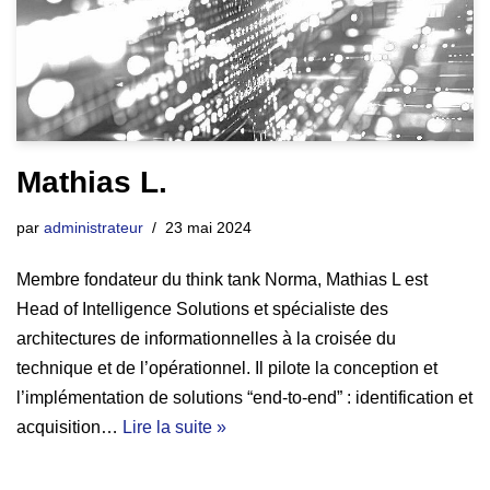
Mathias L.
par
administrateur
23 mai 2024
Membre fondateur du think tank Norma, Mathias L est
Head of Intelligence Solutions et spécialiste des
architectures de informationnelles à la croisée du
technique et de l’opérationnel. Il pilote la conception et
l’implémentation de solutions “end-to-end” : identification et
acquisition…
Lire la suite »