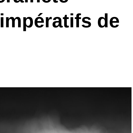
 impératifs de