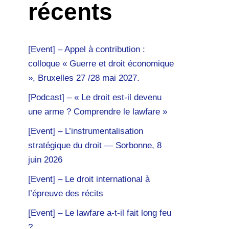
récents
[Event] – Appel à contribution :
colloque « Guerre et droit économique
», Bruxelles 27 /28 mai 2027.
[Podcast] – « Le droit est-il devenu
une arme ? Comprendre le lawfare »
[Event] – L’instrumentalisation
stratégique du droit — Sorbonne, 8
juin 2026
[Event] – Le droit international à
l’épreuve des récits
[Event] – Le lawfare a-t-il fait long feu
?