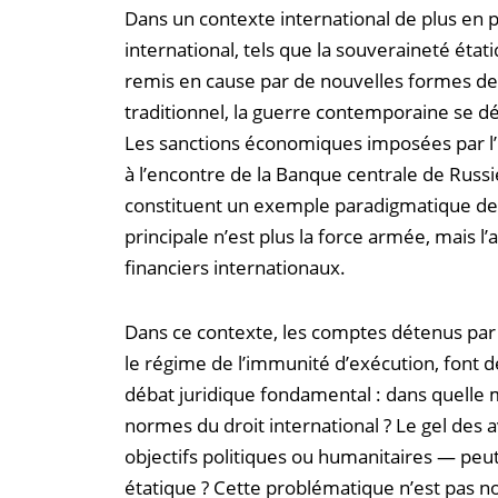
Dans un contexte international de plus en p
international, tels que la souveraineté état
remis en cause par de nouvelles formes de 
traditionnel, la guerre contemporaine se dép
Les sanctions économiques imposées par l’
à l’encontre de la Banque centrale de Russie,
constituent un exemple paradigmatique de 
principale n’est plus la force armée, mais 
financiers internationaux.
Dans ce contexte, les comptes détenus par 
le régime de l’immunité d’exécution, font d
débat juridique fondamental : dans quelle m
normes du droit international ? Le gel des
objectifs politiques ou humanitaires — peut-
étatique ? Cette problématique n’est pas 